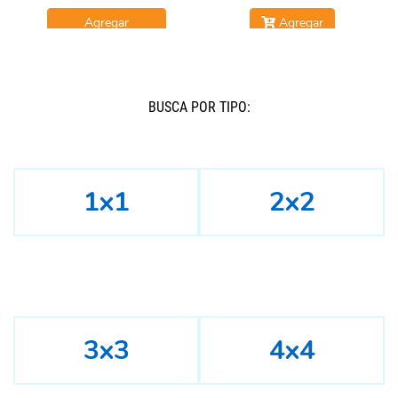
Agregar
Agregar
BUSCÁ POR TIPO:
1x1
2x2
3x3
4x4