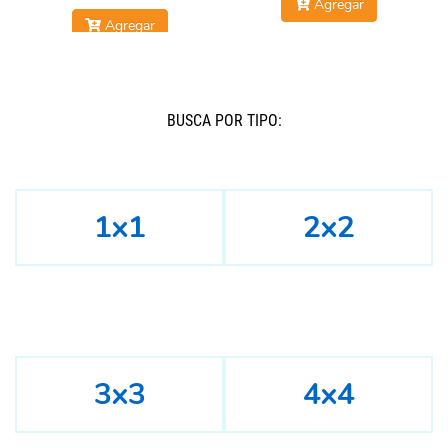
Agregar
Agregar
BUSCÁ POR TIPO:
1x1
2x2
3x3
4x4