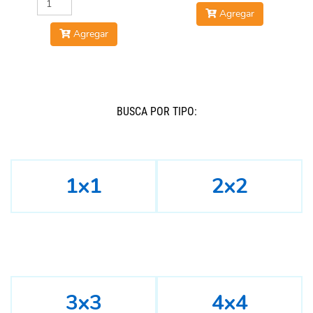
Agregar
Agregar
BUSCÁ POR TIPO:
1x1
2x2
3x3
4x4