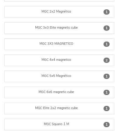
MGC 2x2 Magnético
1
MGC 3x3 Elite magnetic cube
1
MGC 3X3 MAGNETICO
1
MGC 4x4 magnetico
2
MGC 5x5 Magnético
1
MGC 6x6 magnetic cube
1
MGC Elite 2x2 magnetic cube
1
MGC Square-1 M
1