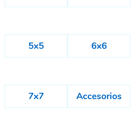
5x5
6x6
7x7
Accesorios