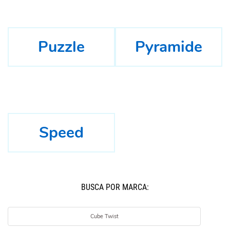
Puzzle
Pyramide
Speed
BUSCÁ POR MARCA:
Cube Twist