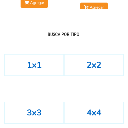
Agregar
Agregar
BUSCÁ POR TIPO:
1x1
2x2
3x3
4x4