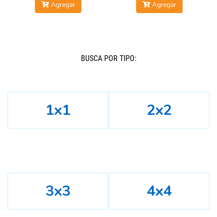
Agregar
Agregar
BUSCÁ POR TIPO:
1x1
2x2
3x3
4x4