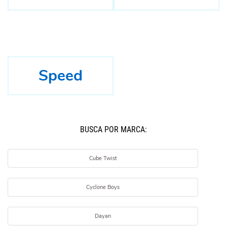
Speed
BUSCÁ POR MARCA:
Cube Twist
Cyclone Boys
Dayan