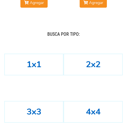
Agregar
Agregar
BUSCÁ POR TIPO:
1x1
2x2
3x3
4x4