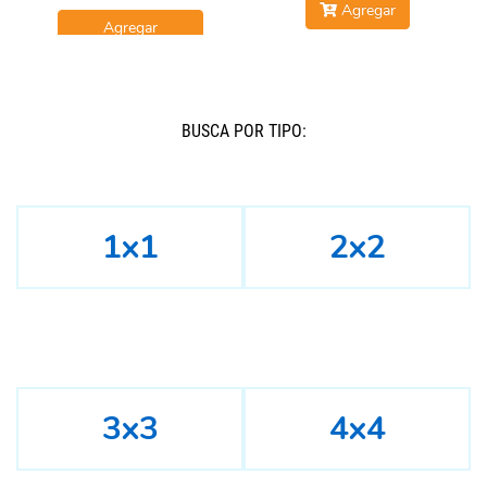
Agregar
Agregar
BUSCÁ POR TIPO:
1x1
2x2
3x3
4x4