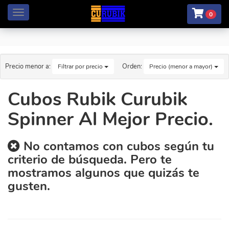
Menú
0
Precio menor a:
Orden:
Filtrar por precio
Precio (menor a mayor)
Cubos Rubik Curubik
Spinner Al Mejor Precio.
No contamos con cubos según tu
criterio de búsqueda. Pero te
mostramos algunos que quizás te
gusten.