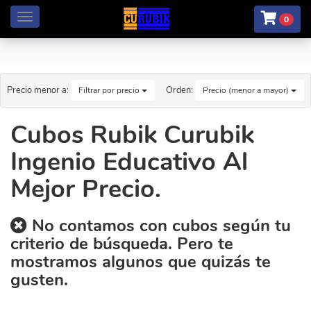
Menú
0
Precio menor a:
Orden:
Filtrar por precio
Precio (menor a mayor)
Cubos Rubik Curubik
Ingenio Educativo Al
Mejor Precio.
No contamos con cubos según tu
criterio de búsqueda. Pero te
mostramos algunos que quizás te
gusten.