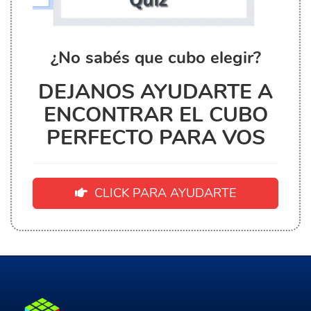
¿No sabés que cubo elegir?
DEJANOS AYUDARTE A
ENCONTRAR EL CUBO
PERFECTO PARA VOS
CLICK PARA AYUDARTE