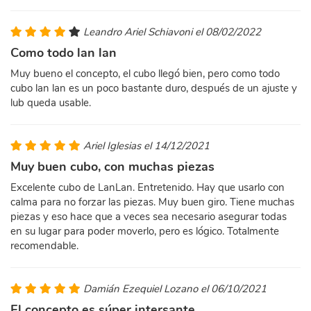
Leandro Ariel Schiavoni el 08/02/2022
Como todo lan lan
Muy bueno el concepto, el cubo llegó bien, pero como todo
cubo lan lan es un poco bastante duro, después de un ajuste y
lub queda usable.
Ariel Iglesias el 14/12/2021
Muy buen cubo, con muchas piezas
Excelente cubo de LanLan. Entretenido. Hay que usarlo con
calma para no forzar las piezas. Muy buen giro. Tiene muchas
piezas y eso hace que a veces sea necesario asegurar todas
en su lugar para poder moverlo, pero es lógico. Totalmente
recomendable.
Damián Ezequiel Lozano el 06/10/2021
El concepto es súper intersante