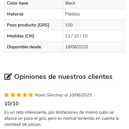
Color base
Black
Material
Plástico
Peso producto [GRS]
100
Medidas [CM]
12 / 10 / 10
Disponible desde
18/06/2020
Opiniones de nuestros clientes
Mario Sanchez el 10/06/2025
10/10
Es un reto interesante, por limitaciones de mismo cubo se
atasca un poco el giro, pero es normal teniendo en cuenta la
cantidad de piezas.