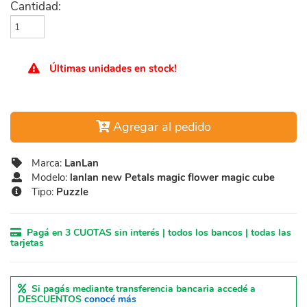
Cantidad:
Últimas unidades en stock!
Agregar al pedido
Marca:
LanLan
Modelo:
lanlan new Petals magic flower magic cube
Tipo:
Puzzle
Pagá en 3 CUOTAS sin interés | todos los bancos | todas las
tarjetas
Si pagás mediante transferencia bancaria accedé a
DESCUENTOS
conocé más