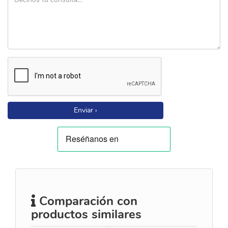
Enviar ›
Comparación con
productos similares