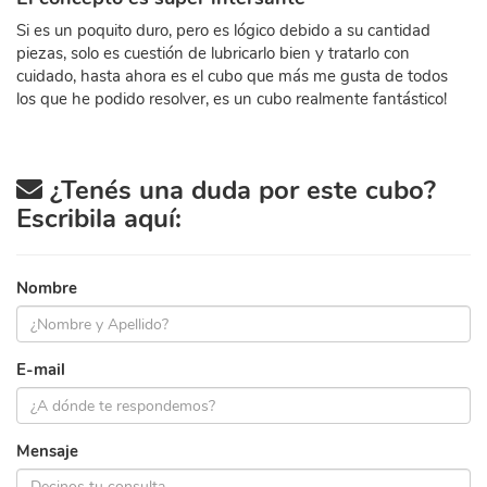
Si es un poquito duro, pero es lógico debido a su cantidad
piezas, solo es cuestión de lubricarlo bien y tratarlo con
cuidado, hasta ahora es el cubo que más me gusta de todos
los que he podido resolver, es un cubo realmente fantástico!
¿Tenés una duda por este cubo?
Escribila aquí:
Nombre
E-mail
Mensaje