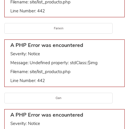
Filename: site/list_producto.php
Line Number: 442
Fanxin
A PHP Error was encountered
Severity: Notice
Message: Undefined property: stdClass::$img
Filename: site/list_producto.php
Line Number: 442
Gan
A PHP Error was encountered
Severity: Notice