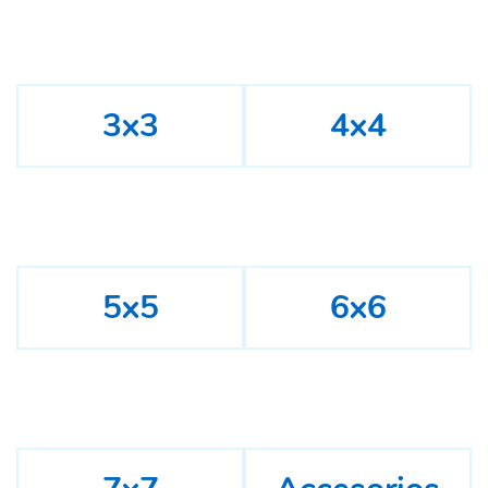
3x3
4x4
5x5
6x6