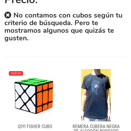
No contamos con cubos según tu
criterio de búsqueda. Pero te
mostramos algunos que quizás te
gusten.
NUEVO
QIYI FISHER CUBO
REMERA CUBERA NEGRA