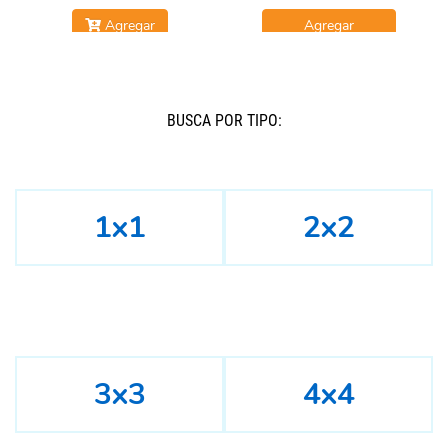
Agregar
Agregar
BUSCÁ POR TIPO:
1x1
2x2
3x3
4x4