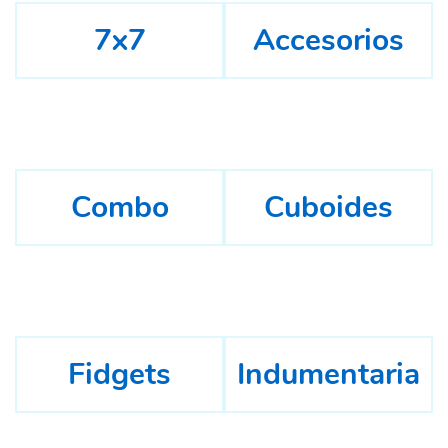
7x7
Accesorios
Combo
Cuboides
Fidgets
Indumentaria