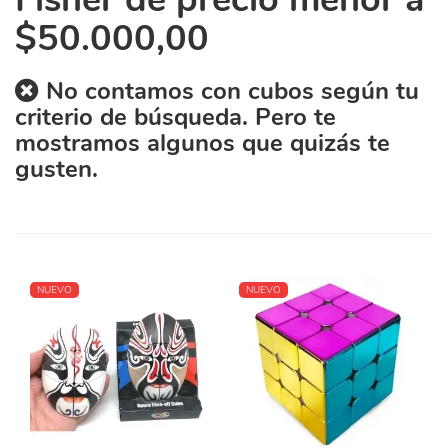
$50.000,00
No contamos con cubos según tu
criterio de búsqueda. Pero te
mostramos algunos que quizás te
gusten.
NUEVO
NUEVO