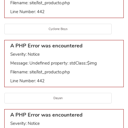
Filename: site/list_producto.php
Line Number: 442
Cyclone Boys
A PHP Error was encountered
Severity: Notice
Message: Undefined property: stdClass::$img
Filename: site/list_producto.php
Line Number: 442
Dayan
A PHP Error was encountered
Severity: Notice