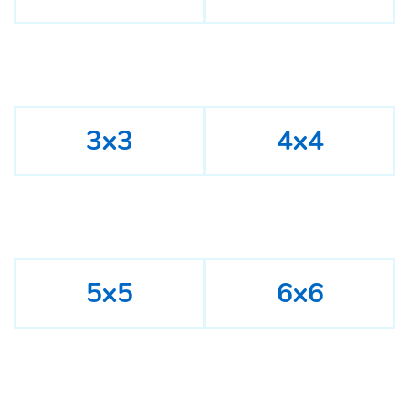
3x3
4x4
5x5
6x6