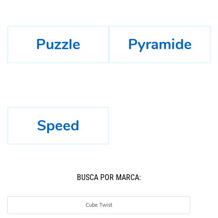
Puzzle
Pyramide
Speed
BUSCÁ POR MARCA:
Cube Twist