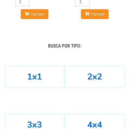
Agregar
Agregar
BUSCÁ POR TIPO:
1x1
2x2
3x3
4x4