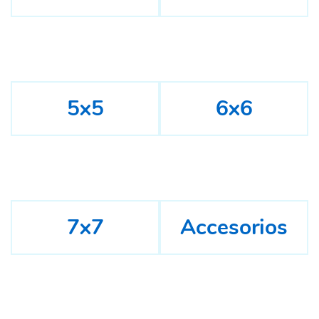
5x5
6x6
7x7
Accesorios