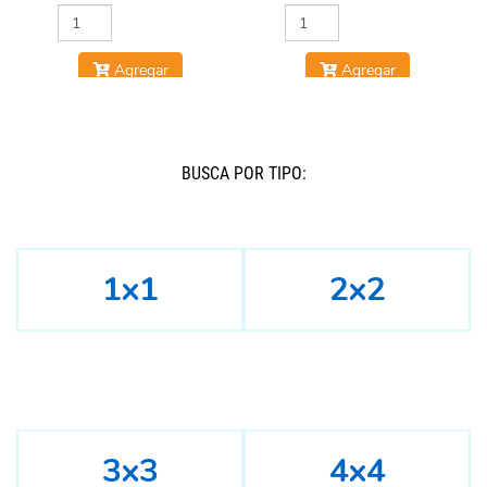
Agregar
Agregar
BUSCÁ POR TIPO:
1x1
2x2
3x3
4x4