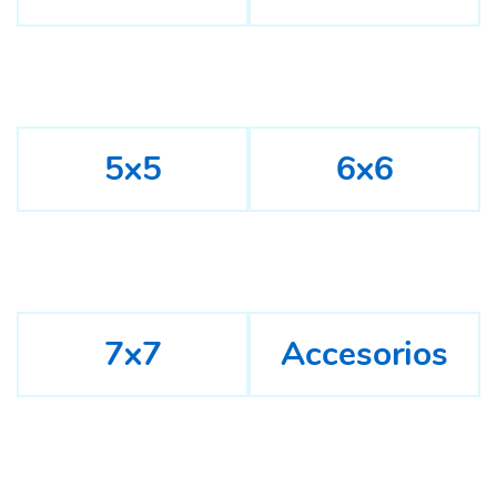
5x5
6x6
7x7
Accesorios