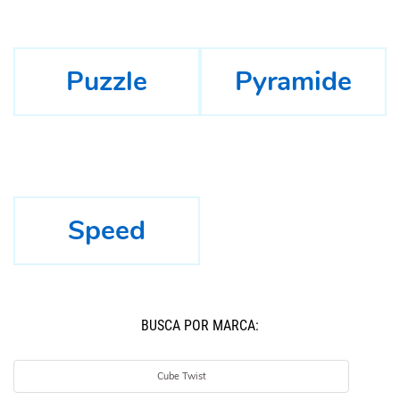
Puzzle
Pyramide
Speed
BUSCÁ POR MARCA:
Cube Twist