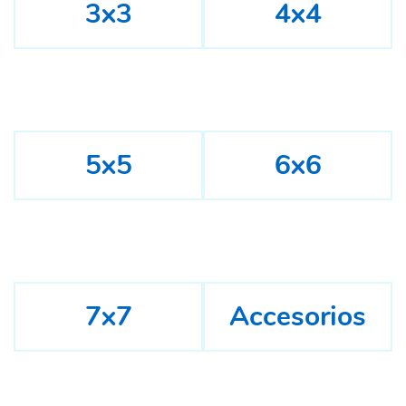
3x3
4x4
5x5
6x6
7x7
Accesorios