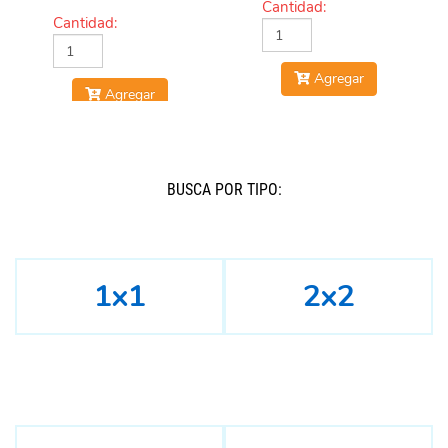
Cantidad:
Cantidad:
Agregar
Agregar
BUSCÁ POR TIPO:
1x1
2x2