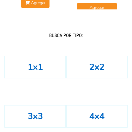
Agregar
Agregar
BUSCÁ POR TIPO:
1x1
2x2
3x3
4x4