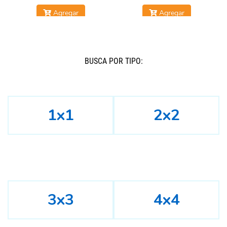
Agregar
Agregar
BUSCÁ POR TIPO:
1x1
2x2
3x3
4x4