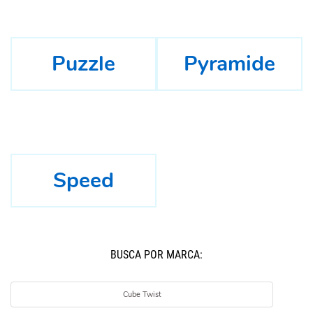
Puzzle
Pyramide
Speed
BUSCÁ POR MARCA:
Cube Twist