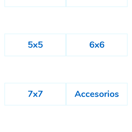
5x5
6x6
7x7
Accesorios