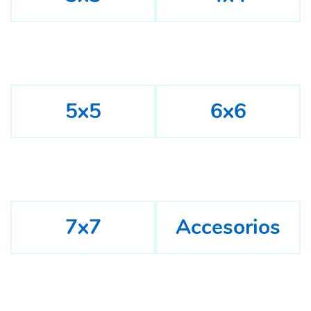
5x5
6x6
7x7
Accesorios