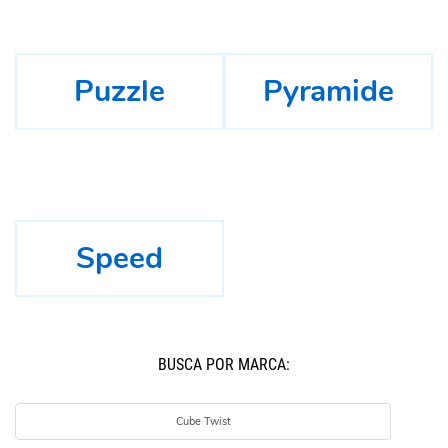
Puzzle
Pyramide
Speed
BUSCÁ POR MARCA:
Cube Twist