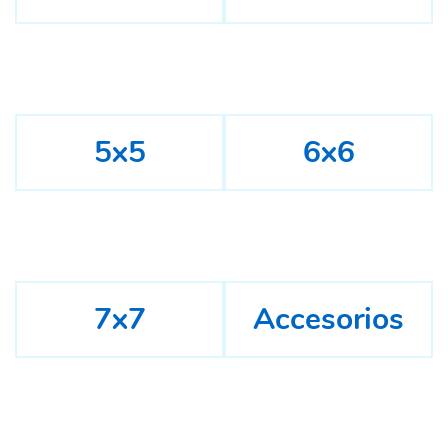
5x5
6x6
7x7
Accesorios