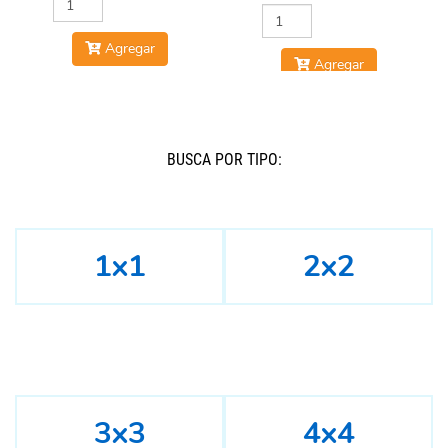
Agregar
Agregar
BUSCÁ POR TIPO:
1x1
2x2
3x3
4x4