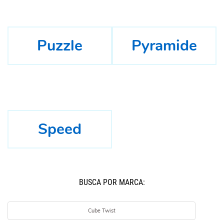
Puzzle
Pyramide
Speed
BUSCÁ POR MARCA:
Cube Twist