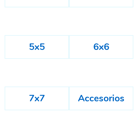
5x5
6x6
7x7
Accesorios