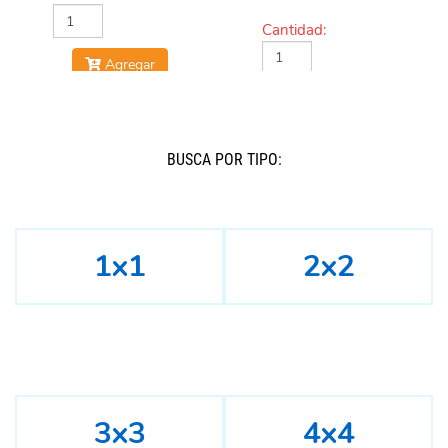
Cantidad:
Agregar
Agregar
BUSCÁ POR TIPO:
1x1
2x2
3x3
4x4