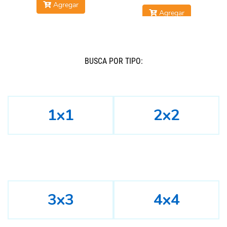
Agregar
Agregar
BUSCÁ POR TIPO:
1x1
2x2
3x3
4x4