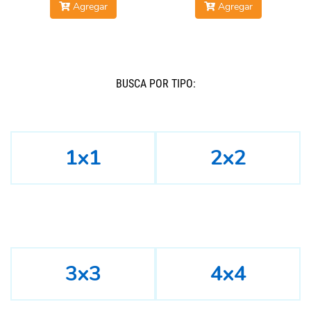
Agregar
Agregar
BUSCÁ POR TIPO:
1x1
2x2
3x3
4x4