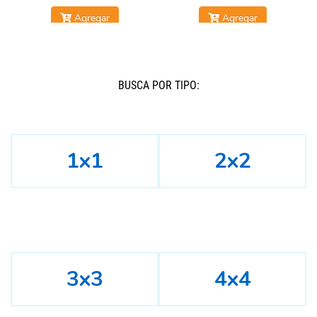
Agregar
Agregar
BUSCÁ POR TIPO:
1x1
2x2
3x3
4x4