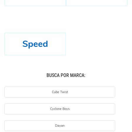
Speed
BUSCÁ POR MARCA:
Cube Twist
Cyclone Boys
Dayan