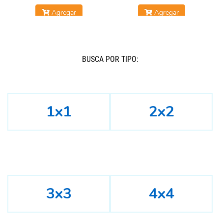
Agregar
Agregar
BUSCÁ POR TIPO:
1x1
2x2
3x3
4x4