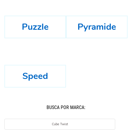
Puzzle
Pyramide
Speed
BUSCÁ POR MARCA:
Cube Twist