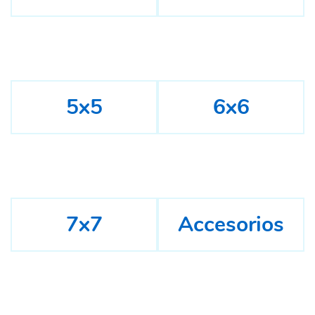
5x5
6x6
7x7
Accesorios