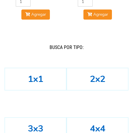
Agregar
Agregar
BUSCÁ POR TIPO:
1x1
2x2
3x3
4x4