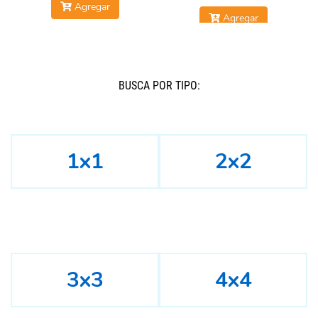
Agregar
Agregar
BUSCÁ POR TIPO:
1x1
2x2
3x3
4x4