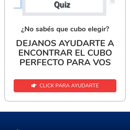
¿No sabés que cubo elegir?
DEJANOS AYUDARTE A
ENCONTRAR EL CUBO
PERFECTO PARA VOS
CLICK PARA AYUDARTE