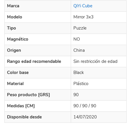
Marca
QiYi Cube
Modelo
Mirror 3x3
Tipo
Puzzle
Magnético
NO
Origen
China
Rango edad recomendable
Sin restricción de edad
Color base
Black
Material
Plástico
Peso producto [GRS]
90
Medidas [CM]
90 / 90 / 90
Disponible desde
14/07/2020