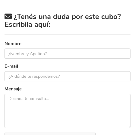
¿Tenés una duda por este cubo?
Escribila aquí:
Nombre
E-mail
Mensaje