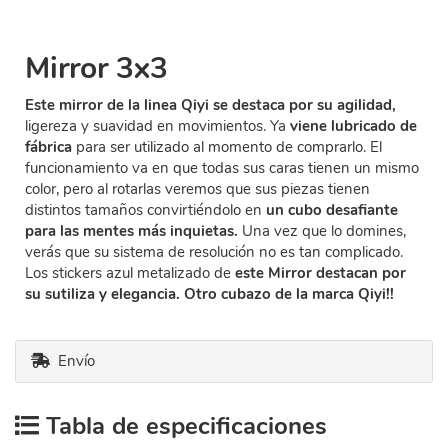
Mirror 3x3
Este mirror de la linea Qiyi se destaca por su agilidad,
ligereza y suavidad en movimientos. Ya
viene lubricado de
fábrica
para ser utilizado al momento de comprarlo. El
funcionamiento va en que todas sus caras tienen un mismo
color, pero al rotarlas veremos que sus piezas tienen
distintos tamaños convirtiéndolo en
un cubo desafiante
para las mentes más inquietas.
Una vez que lo domines,
verás que su sistema de resolución no es tan complicado.
Los stickers azul metalizado de
este Mirror destacan por
su sutiliza y elegancia. Otro cubazo de la marca Qiyi!!
Envío
Tabla de especificaciones