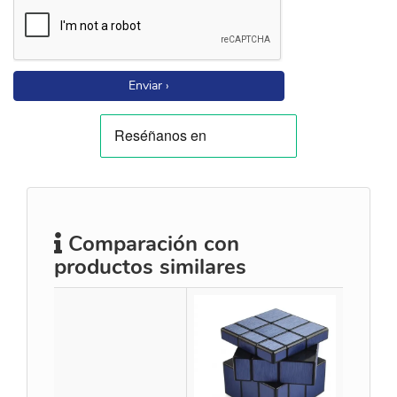
Enviar ›
Comparación con
productos similares