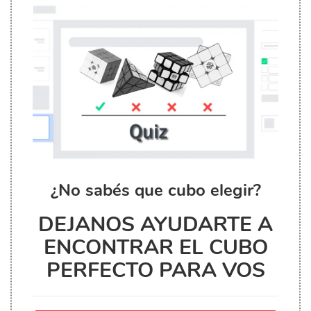
¿No sabés que cubo elegir?
DEJANOS AYUDARTE A
ENCONTRAR EL CUBO
PERFECTO PARA VOS