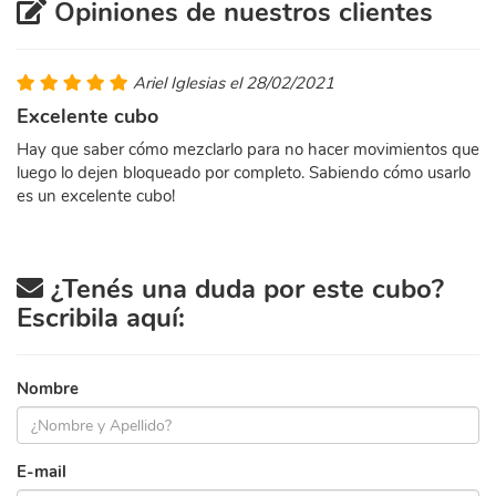
Opiniones de nuestros clientes
Ariel Iglesias el 28/02/2021
Excelente cubo
Hay que saber cómo mezclarlo para no hacer movimientos que
luego lo dejen bloqueado por completo. Sabiendo cómo usarlo
es un excelente cubo!
¿Tenés una duda por este cubo?
Escribila aquí:
Nombre
E-mail