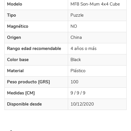
Modelo
MF8 Son-Mum 4x4 Cube
Tipo
Puzzle
Magnético
NO
Origen
China
Rango edad recomendable
4 años o más
Color base
Black
Material
Plástico
Peso producto [GRS]
100
Medidas [CM]
9 / 9 / 9
Disponible desde
10/12/2020