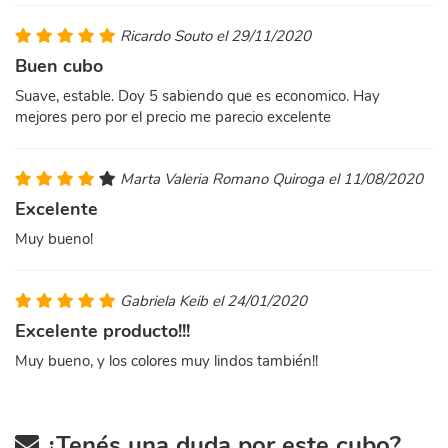
Ricardo Souto el 29/11/2020
Buen cubo
Suave, estable. Doy 5 sabiendo que es economico. Hay
mejores pero por el precio me parecio excelente
Marta Valeria Romano Quiroga el 11/08/2020
Excelente
Muy bueno!
Gabriela Keib el 24/01/2020
Excelente producto!!!
Muy bueno, y los colores muy lindos también!!
¿Tenés una duda por este cubo?