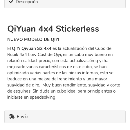
Descripción
QiYuan 4x4 Stickerless
NUEVO MODELO DE QIYI
El
QiYi Qiyuan S2 4x4
es la actualización del Cubo de
Rubik 4x4 Low Cost de Qiyi, es un cubo muy bueno en
relación calidad-precio, con esta actualización qiyi ha
mejorado varias características de este cubo, se han
optimizado varias partes de las piezas internas, esto se
traduce en una mejora del rendimiento y una mayor
suavidad de giro. Muy buen rendimiento, suavidad y corte
de esquinas. Sin duda un cubo ideal para principiantes o
iniciarse en speedsolving.
Envío