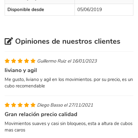
Disponible desde
05/06/2019
Opiniones de nuestros clientes
Guillermo Ruiz el 16/01/2023
liviano y agil
Me gusto, liviano y agil en los movimientos. por su precio, es un
cubo recomendable
Diego Basso el 27/11/2021
Gran relación precio calidad
Movimientos suaves y casi sin bloqueos, esta a altura de cubos
mas caros