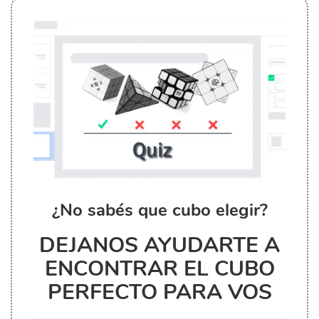
¿No sabés que cubo elegir?
DEJANOS AYUDARTE A
ENCONTRAR EL CUBO
PERFECTO PARA VOS