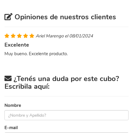
Opiniones de nuestros clientes
Ariel Marengo el 08/01/2024
Excelente
Muy bueno. Excelente producto.
¿Tenés una duda por este cubo?
Escribila aquí:
Nombre
E-mail