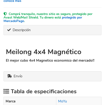
conocé más
Comprá tranquilo, nuestro sitio es seguro, protegido por
Avast Web/Mail Shield. Tu dinero está
protegido por
MercadoPago
.
Descripción
Meilong 4x4 Magnético
El mejor cubo 4x4 Magnetico economico del mercado!!
Envío
Tabla de especificaciones
Marca
MoYu