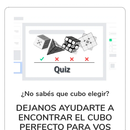
¿No sabés que cubo elegir?
DEJANOS AYUDARTE A
ENCONTRAR EL CUBO
PERFECTO PARA VOS