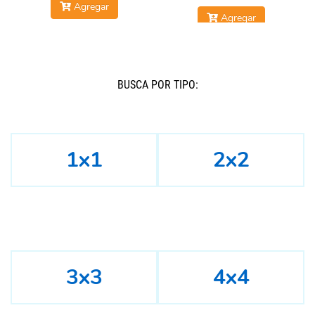
Agregar
Agregar
BUSCÁ POR TIPO:
1x1
2x2
3x3
4x4