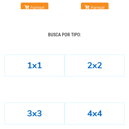
Agregar
Agregar
BUSCÁ POR TIPO:
1x1
2x2
3x3
4x4