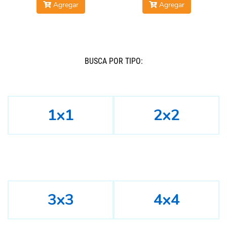
Agregar
Agregar
BUSCÁ POR TIPO:
1x1
2x2
3x3
4x4