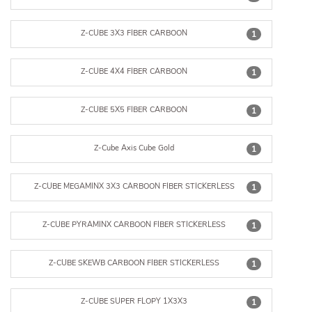
Z-CUBE 3X3 FIBER CARBOON
1
Z-CUBE 4X4 FIBER CARBOON
1
Z-CUBE 5X5 FIBER CARBOON
1
Z-Cube Axis Cube Gold
1
Z-CUBE MEGAMINX 3X3 CARBOON FIBER STICKERLESS
1
Z-CUBE PYRAMINX CARBOON FIBER STICKERLESS
1
Z-CUBE SKEWB CARBOON FIBER STICKERLESS
1
Z-CUBE SUPER FLOPY 1X3X3
1