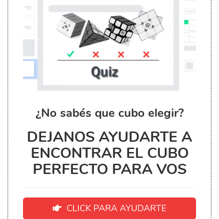
¿No sabés que cubo elegir?
DEJANOS AYUDARTE A
ENCONTRAR EL CUBO
PERFECTO PARA VOS
CLICK PARA AYUDARTE