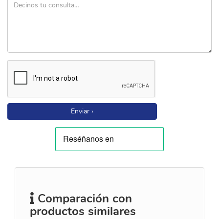
Enviar ›
Comparación con
productos similares