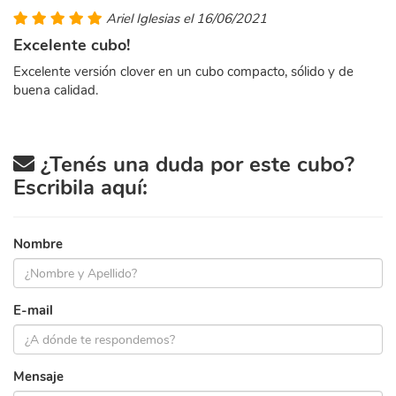
Ariel Iglesias el 16/06/2021
Excelente cubo!
Excelente versión clover en un cubo compacto, sólido y de
buena calidad.
¿Tenés una duda por este cubo?
Escribila aquí:
Nombre
E-mail
Mensaje