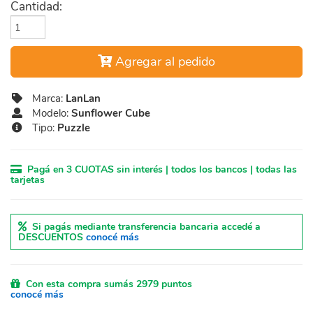
Cantidad:
Agregar al pedido
Marca:
LanLan
Modelo:
Sunflower Cube
Tipo:
Puzzle
Pagá en 3 CUOTAS sin interés | todos los bancos | todas las
tarjetas
Si pagás mediante transferencia bancaria accedé a
DESCUENTOS
conocé más
Con esta compra sumás 2979 puntos
conocé más