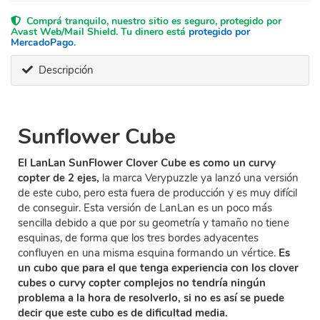
Comprá tranquilo, nuestro sitio es seguro, protegido por
Avast Web/Mail Shield. Tu dinero está
protegido por
MercadoPago
.
Descripción
Sunflower Cube
El LanLan SunFlower Clover Cube es como un curvy
copter de 2 ejes,
la marca Verypuzzle ya lanzó una versión
de este cubo, pero esta fuera de producción y es muy difícil
de conseguir. Esta versión de LanLan es un poco más
sencilla debido a que por su geometría y tamaño no tiene
esquinas, de forma que los tres bordes adyacentes
confluyen en una misma esquina formando un vértice.
Es
un cubo que para el que tenga experiencia con los clover
cubes o curvy copter complejos no tendría ningún
problema a la hora de resolverlo, si no es así se puede
decir que este cubo es de dificultad media.