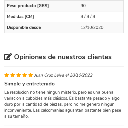
Peso producto [GRS]
90
Medidas [CM]
9 / 9 / 9
Disponible desde
12/10/2020
Opiniones de nuestros clientes
Juan Cruz Leiva el 20/10/2022
Simple y entretenido
La resolucion no tiene ningun misterio, pero es una buena
variacion a cuboides más clásicos. Es bastante pesado y algo
duro por la cantidad de piezas, pero no me genero ningun
inconveniente. Las calcomanias aguantan bastante bien pese
a su tamaño.