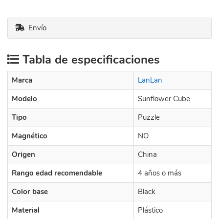
Envío
Tabla de especificaciones
Marca
LanLan
Modelo
Sunflower Cube
Tipo
Puzzle
Magnético
NO
Origen
China
Rango edad recomendable
4 años o más
Color base
Black
Material
Plástico