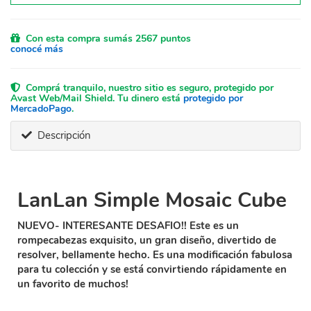
Con esta compra sumás 2567 puntos
conocé más
Comprá tranquilo, nuestro sitio es seguro, protegido por
Avast Web/Mail Shield. Tu dinero está
protegido por
MercadoPago
.
Descripción
LanLan Simple Mosaic Cube
NUEVO- INTERESANTE DESAFIO!! Este es un
rompecabezas exquisito, un gran diseño, divertido de
resolver, bellamente hecho. Es una modificación fabulosa
para tu colección y se está convirtiendo rápidamente en
un favorito de muchos!