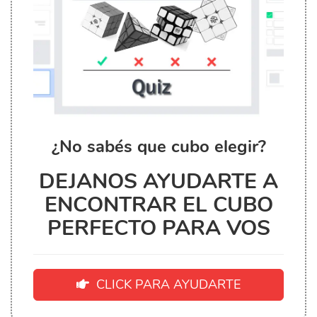
¿No sabés que cubo elegir?
DEJANOS AYUDARTE A
ENCONTRAR EL CUBO
PERFECTO PARA VOS
CLICK PARA AYUDARTE