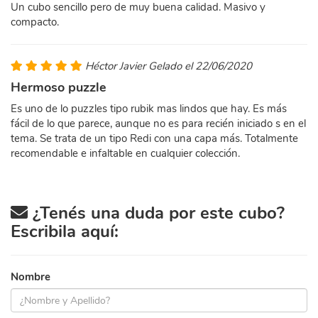
Un cubo sencillo pero de muy buena calidad. Masivo y
compacto.
Héctor Javier Gelado el 22/06/2020
Hermoso puzzle
Es uno de lo puzzles tipo rubik mas lindos que hay. Es más
fácil de lo que parece, aunque no es para recién iniciado s en el
tema. Se trata de un tipo Redi con una capa más. Totalmente
recomendable e infaltable en cualquier colección.
¿Tenés una duda por este cubo?
Escribila aquí:
Nombre