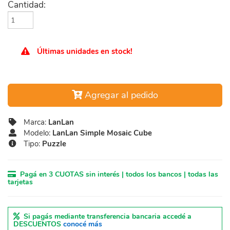
Cantidad:
Últimas unidades en stock!
Agregar al pedido
Marca:
LanLan
Modelo:
LanLan Simple Mosaic Cube
Tipo:
Puzzle
Pagá en 3 CUOTAS sin interés | todos los bancos | todas las
tarjetas
Si pagás mediante transferencia bancaria accedé a
DESCUENTOS
conocé más