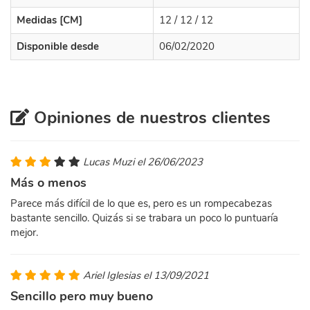
Medidas [CM]
12 / 12 / 12
Disponible desde
06/02/2020
Opiniones de nuestros clientes
Lucas Muzi el 26/06/2023
Más o menos
Parece más difícil de lo que es, pero es un rompecabezas
bastante sencillo. Quizás si se trabara un poco lo puntuaría
mejor.
Ariel Iglesias el 13/09/2021
Sencillo pero muy bueno