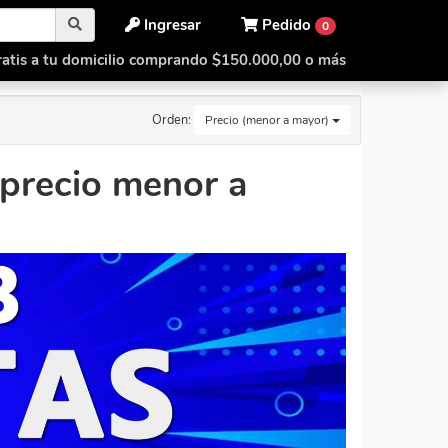
Ingresar
Pedido
0
atis a tu domicilio comprando $150.000,00 o más
Orden:
Precio (menor a mayor)
precio menor a