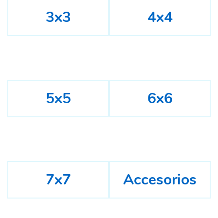
3x3
4x4
5x5
6x6
7x7
Accesorios