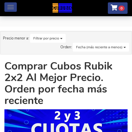
Menú
0
Precio menor a:
Filtrar por precio
Orden:
Fecha (más reciente a menos)
Comprar Cubos Rubik
2x2 Al Mejor Precio.
Orden por fecha más
reciente