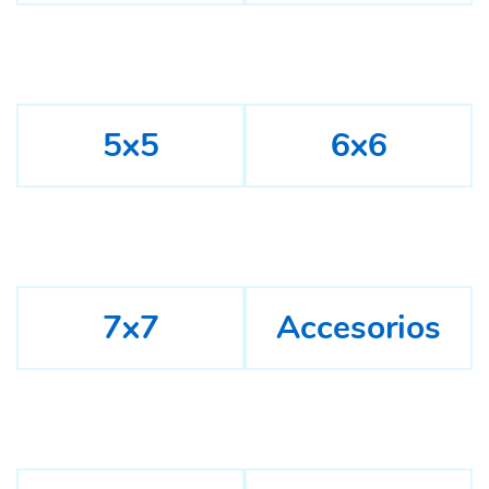
5x5
6x6
7x7
Accesorios