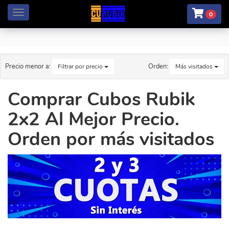
Menú
0
Precio menor a:
Orden:
Filtrar por precio
Más visitados
Comprar Cubos Rubik
2x2 Al Mejor Precio.
Orden por más visitados