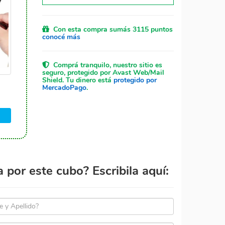
Con esta compra sumás 3115 puntos
conocé más
Comprá tranquilo, nuestro sitio es
seguro, protegido por Avast Web/Mail
Shield. Tu dinero está
protegido por
MercadoPago
.
por este cubo? Escribila aquí: