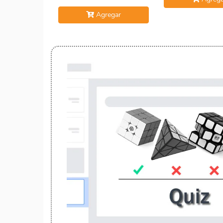
Agregar