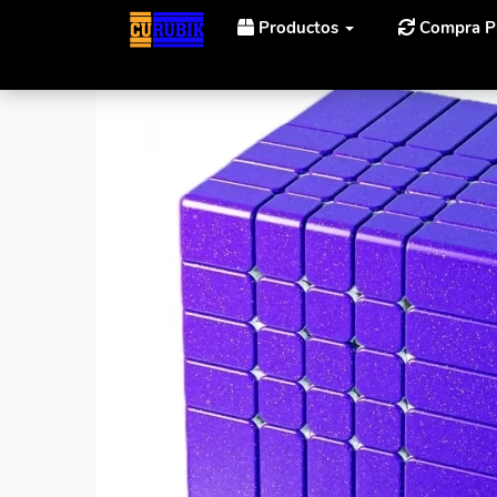
Productos
Compra P