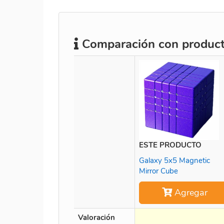
Comparación con producto
ESTE PRODUCTO
Galaxy 5x5 Magnetic
Mirror Cube
Agregar
Valoración