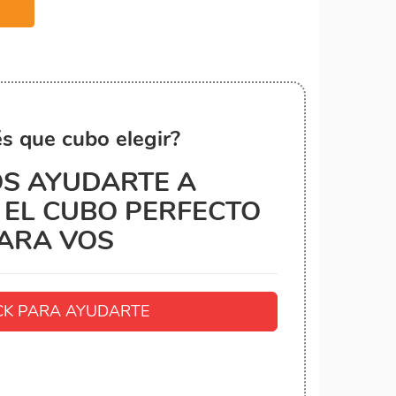
s que cubo elegir?
S AYUDARTE A
EL CUBO PERFECTO
ARA VOS
K PARA AYUDARTE