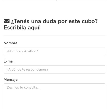
¿Tenés una duda por este cubo?
Escribila aquí:
Nombre
E-mail
Mensaje