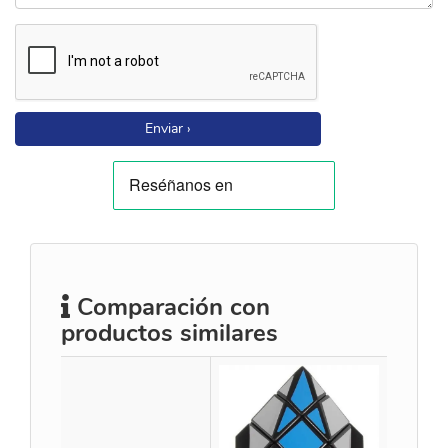
Enviar ›
Comparación con
productos similares