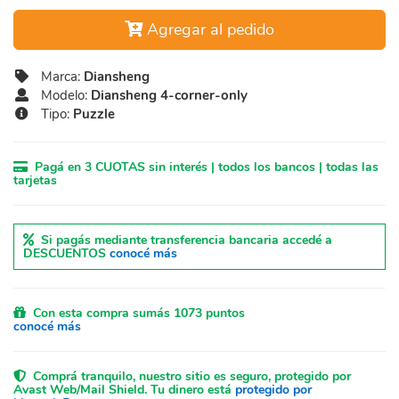
Agregar al pedido
Marca:
Diansheng
Modelo:
Diansheng 4-corner-only
Tipo:
Puzzle
Pagá en 3 CUOTAS sin interés | todos los bancos | todas las
tarjetas
Si pagás mediante transferencia bancaria accedé a
DESCUENTOS
conocé más
Con esta compra sumás 1073 puntos
conocé más
Comprá tranquilo, nuestro sitio es seguro, protegido por
Avast Web/Mail Shield. Tu dinero está
protegido por