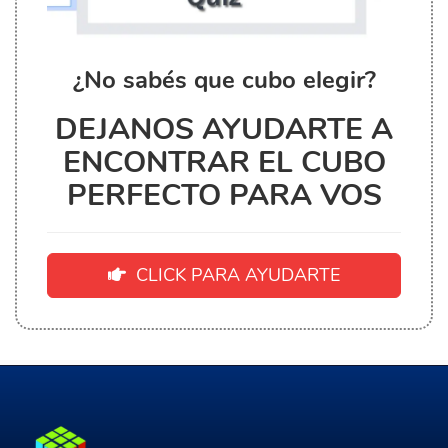
¿No sabés que cubo elegir?
DEJANOS AYUDARTE A
ENCONTRAR EL CUBO
PERFECTO PARA VOS
CLICK PARA AYUDARTE