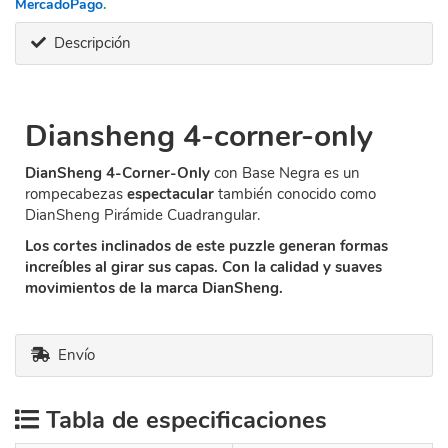
MercadoPago
.
Descripción
Diansheng 4-corner-only
DianSheng 4-Corner-Only
con Base Negra es un
rompecabezas
espectacular
también conocido como
DianSheng Pirámide Cuadrangular.
Los cortes inclinados de este puzzle generan formas
increíbles al girar sus capas. Con la calidad y suaves
movimientos de la marca DianSheng.
Envío
Tabla de especificaciones