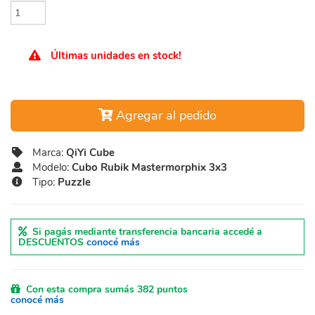
Últimas unidades en stock!
Agregar al pedido
Marca:
QiYi Cube
Modelo:
Cubo Rubik Mastermorphix 3x3
Tipo:
Puzzle
Si pagás mediante transferencia bancaria accedé a
DESCUENTOS
conocé más
Con esta compra sumás 382 puntos
conocé más