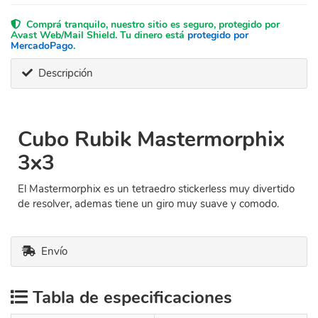
Comprá tranquilo, nuestro sitio es seguro, protegido por
Avast Web/Mail Shield. Tu dinero está
protegido por
MercadoPago
.
Descripción
Cubo Rubik Mastermorphix
3x3
El Mastermorphix es un tetraedro stickerless muy divertido
de resolver, ademas tiene un giro muy suave y comodo.
Envío
Tabla de especificaciones