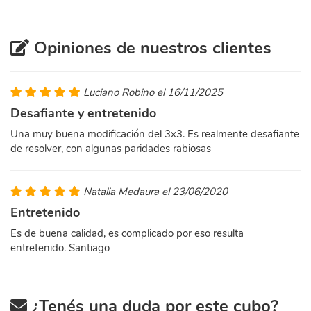
Opiniones de nuestros clientes
Luciano Robino el 16/11/2025
Desafiante y entretenido
Una muy buena modificación del 3x3. Es realmente desafiante
de resolver, con algunas paridades rabiosas
Natalia Medaura el 23/06/2020
Entretenido
Es de buena calidad, es complicado por eso resulta
entretenido. Santiago
¿Tenés una duda por este cubo?