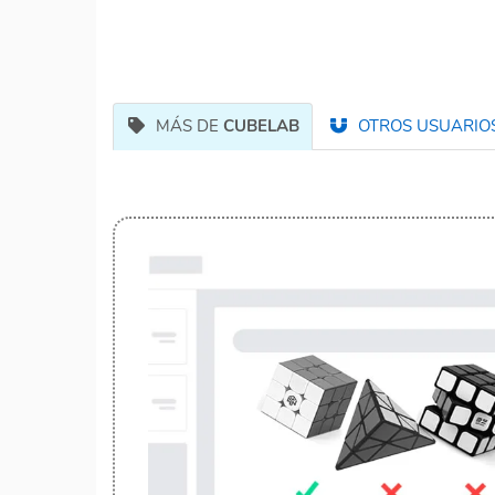
MÁS DE
CUBELAB
OTROS USUARIOS