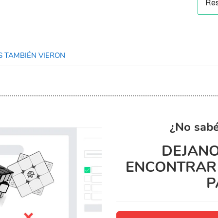
 TAMBIÉN VIERON
¿No sabé
DEJANO
ENCONTRAR 
P