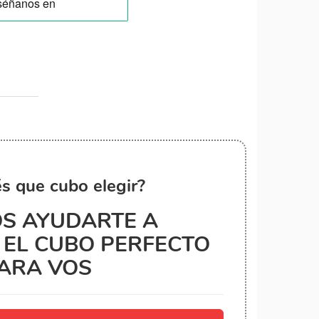
s que cubo elegir?
S AYUDARTE A
EL CUBO PERFECTO
ARA VOS