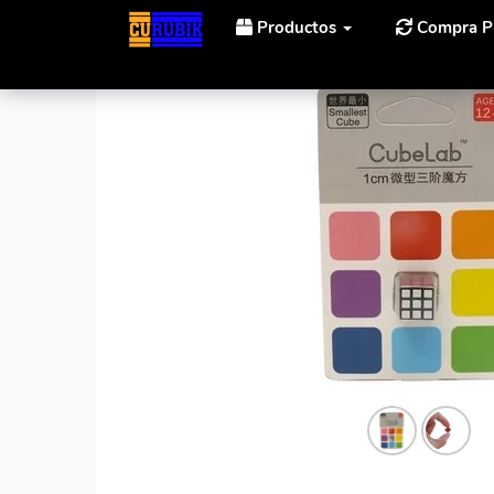
Productos
Compra P