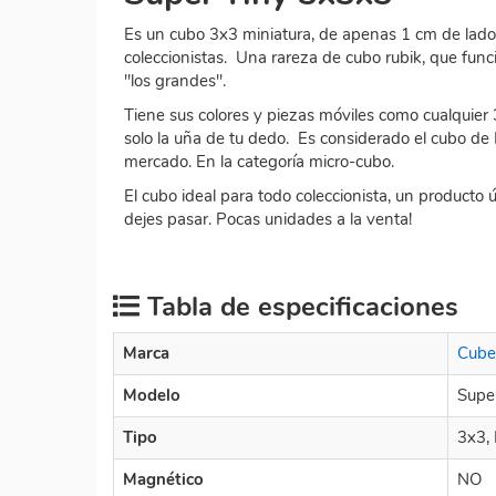
Es un cubo 3x3 miniatura, de apenas 1 cm de lado.
coleccionistas. Una rareza de cubo rubik, que func
"los grandes".
Tiene sus colores y piezas móviles como cualquier
solo la uña de tu dedo. Es considerado el cubo d
mercado. En la categoría micro-cubo.
El cubo ideal para todo coleccionista, un producto 
dejes pasar. Pocas unidades a la venta!
Tabla de especificaciones
Marca
Cube
Modelo
Supe
Tipo
3x3,
Magnético
NO