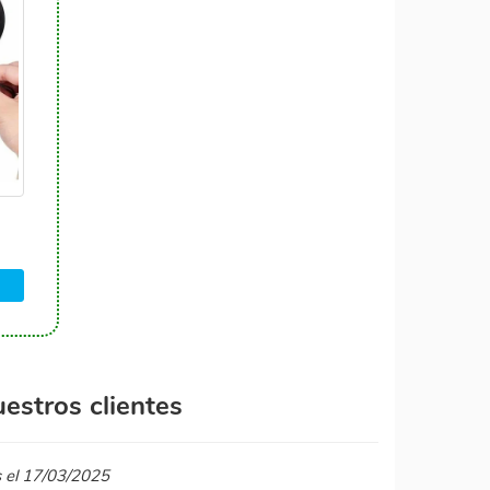
estros clientes
s el 17/03/2025