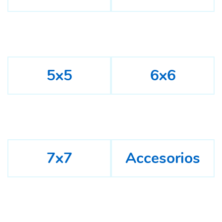
5x5
6x6
7x7
Accesorios