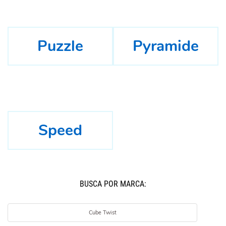
Puzzle
Pyramide
Speed
BUSCÁ POR MARCA:
Cube Twist