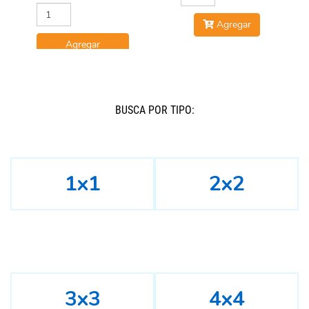
Agregar
Agregar
BUSCÁ POR TIPO:
1x1
2x2
3x3
4x4