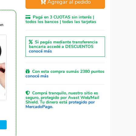
Agregar al pedido
Pagá en 3 CUOTAS sin interés |
todos los bancos | todas las tarjetas
on
Si pagás mediante transferencia
bancaria accedé a DESCUENTOS
conocé más
Con esta compra sumás 2380 puntos
conocé más
Comprá tranquilo, nuestro sitio es
seguro, protegido por Avast Web/Mail
Shield. Tu dinero está
protegido por
MercadoPago
.