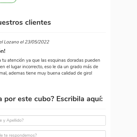
estros clientes
l Lozano el 23/05/2022
n!
a tu atención ya que las esquinas doradas pueden
en el lugar incorrecto, eso le da un grado más de
rmal, ademas tiene muy buena calidad de giro!
por este cubo? Escribila aquí: