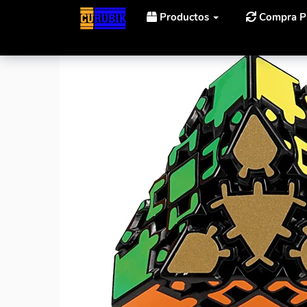
Productos
Compra P