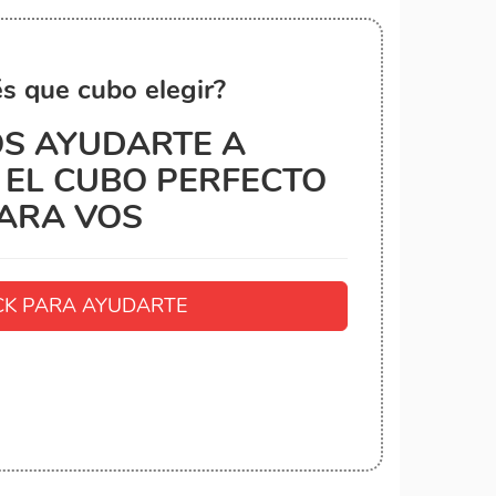
s que cubo elegir?
S AYUDARTE A
EL CUBO PERFECTO
ARA VOS
K PARA AYUDARTE