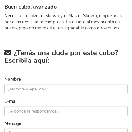
Buen cubo, avanzado
Necesitas resolver el Skewb y el Master Skewb, empezarias
por esos dos sino te complicas. En cuanto al movimiento es
bueno, pero no me resulta tan agradable como otros cubos.
¿Tenés una duda por este cubo?
Escribila aquí:
Nombre
E-mail
Mensaje