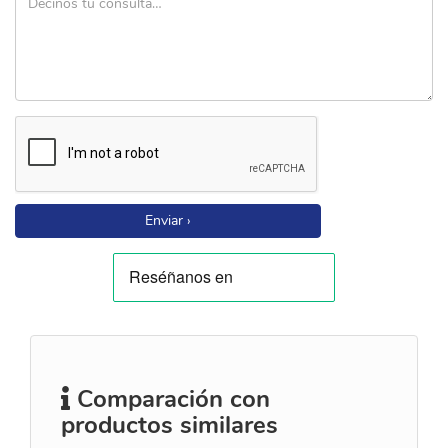
Enviar ›
Comparación con
productos similares