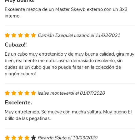
Muy bueno!
Excelente mezcla de un Master Skewb externo con un 3x3
interno.
Damián Ezequiel Lozano el 11/03/2021
Cubazo!!
Es un cubo muy entretenido y de muy buena calidad, gira muy
bien, realmente me entusiasma demasiado resolverlo, sin
dudas es un cubo que no puede faltar en la colección de
ningún cubero!
isaias monteverdi el 01/07/2020
Excelente.
Muy entretenido. Se mueve con mucha soltura. Muy bueno El
brillo de las pegatinas.
Ricardo Souto el 19/03/2020