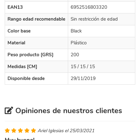
EAN13
6952516803320
Rango edad recomendable
Sin restricción de edad
Color base
Black
Material
Plástico
Peso producto [GRS]
200
Medidas [CM]
15 / 15 / 15
Disponible desde
29/11/2019
Opiniones de nuestros clientes
Ariel Iglesias el 25/03/2021