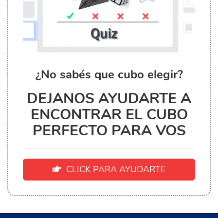
¿No sabés que cubo elegir?
DEJANOS AYUDARTE A
ENCONTRAR EL CUBO
PERFECTO PARA VOS
CLICK PARA AYUDARTE