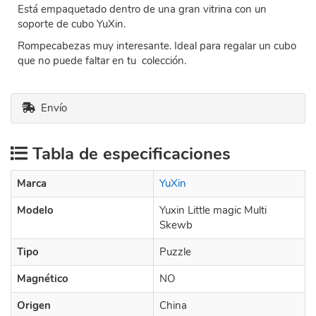
Está empaquetado dentro de una gran vitrina con un
soporte de cubo YuXin.
Rompecabezas muy interesante. Ideal para regalar un cubo
que no puede faltar en tu colección.
Envío
Tabla de especificaciones
Marca
YuXin
Modelo
Yuxin Little magic Multi
Skewb
Tipo
Puzzle
Magnético
NO
Origen
China