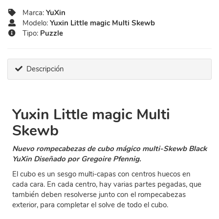
Marca:
YuXin
Modelo:
Yuxin Little magic Multi Skewb
Tipo:
Puzzle
Descripción
Yuxin Little magic Multi
Skewb
Nuevo rompecabezas de cubo mágico multi-Skewb Black
YuXin Diseñado por Gregoire Pfennig.
El cubo es un sesgo multi-capas con centros huecos en
cada cara. En cada centro, hay varias partes pegadas, que
también deben resolverse junto con el rompecabezas
exterior, para completar el solve de todo el cubo.