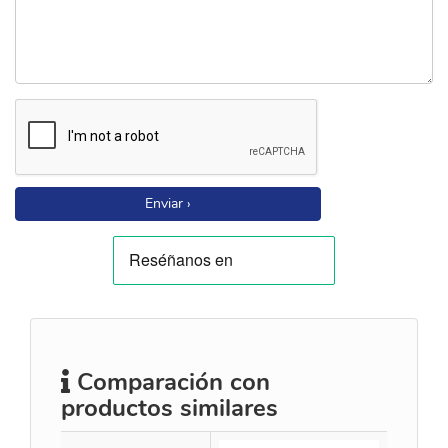
Enviar ›
Comparación con
productos similares