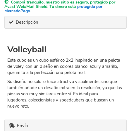
Comprá tranquilo, nuestro sitio es seguro, protegido por
Avast Web/Mail Shield. Tu dinero está
protegido por
MercadoPago
.
Descripción
Volleyball
Este cubo es un cubo esférico 2x2 inspirado en una pelota
de voley, con un diseño en colores blanco, azul y amarillo,
que imita a la perfección una pelota real.
Su diseño no solo lo hace atractivo visualmente, sino que
también añade un desafío extra en la resolución, ya que las
piezas son muy similares entre sí. Es ideal para
jugadores, coleccionistas y speedcubers que buscan un
nuevo reto.
Envío