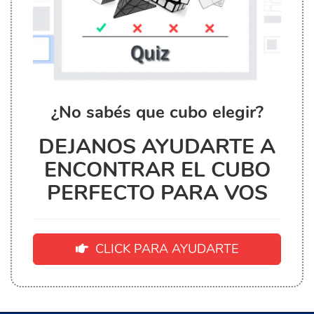
¿No sabés que cubo elegir?
DEJANOS AYUDARTE A
ENCONTRAR EL CUBO
PERFECTO PARA VOS
CLICK PARA AYUDARTE