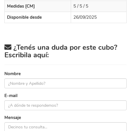
Medidas [CM]
5 / 5 / 5
Disponible desde
26/09/2025
¿Tenés una duda por este cubo?
Escribila aquí:
Nombre
E-mail
Mensaje